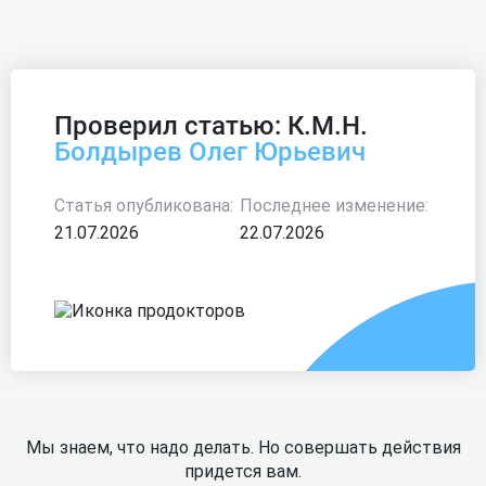
Проверил статью: К.М.Н.
Болдырев Олег Юрьевич
Статья опубликована:
Последнее изменение:
21.07.2026
22.07.2026
Мы знаем, что надо делать. Но совершать действия
придется вам.