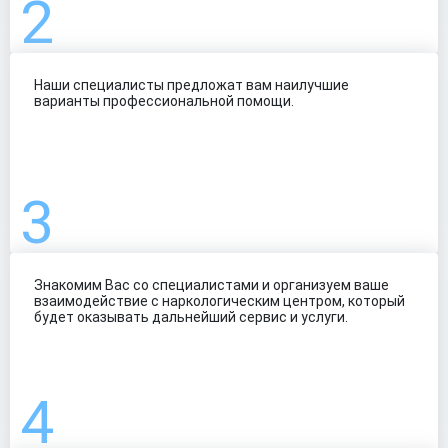
Наши специалисты предложат вам наилучшие
варианты профессиональной помощи.
Знакомим Вас со специалистами и организуем ваше
взаимодействие с наркологическим центром, который
будет оказывать дальнейший сервис и услуги.