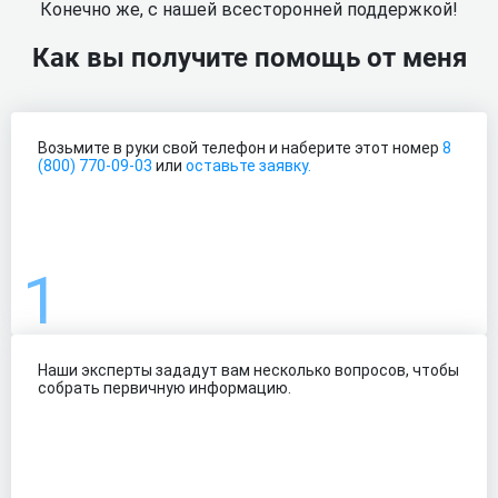
Конечно же, с нашей всесторонней поддержкой!
Как вы получите помощь от меня
Возьмите в руки свой телефон и наберите этот номер
8
(800) 770-09-03
или
оставьте заявку.
Наши эксперты зададут вам несколько вопросов, чтобы
собрать первичную информацию.