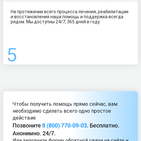
На протяжении всего процесса лечения, реабилитации
и восстановления наша помощь и поддержка всегда
рядом. Мы доступны 24/7, 365 дней в году.
Чтобы получить помощь прямо сейчас, вам
необходимо сделать
всего одно простое
действие
Позвоните
8 (800) 770-09-03
. Бесплатно.
Анонимно. 24/7.
Или заполните форму обратной связи на сайте и