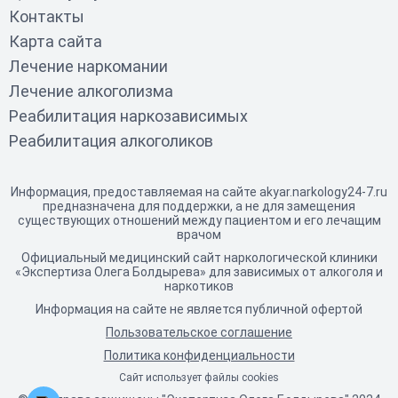
Контакты
Карта сайта
Лечение наркомании
Лечение алкоголизма
Реабилитация наркозависимых
Реабилитация алкоголиков
Информация, предоставляемая на сайте akyar.narkology24-7.ru
предназначена для поддержки, а не для замещения
существующих отношений между пациентом и его лечащим
врачом
Официальный медицинский сайт наркологической клиники
«Экспертиза Олега Болдырева» для зависимых от алкоголя и
наркотиков
Информация на сайте не является публичной офертой
Пользовательское соглашение
Политика конфиденциальности
Сайт использует файлы cookies