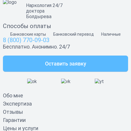
Наркология 24/7
доктора
Болдырева
Способы оплаты
Банковские карты
Банковский перевод
Наличные
8 (800) 770-09-03
Бесплатно. Анонимно. 24/7
Оставить заявку
Обо мне
Экспертиза
Отзывы
Гарантии
Цены и услуги