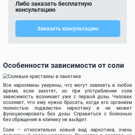
Либо заказать бесплатную
консультацию
Заказать консультацию
Особенности зависимости от соли
Все наркоманы уверены, что могут завязать в любое
время, если захотят, но при употреблении соли
зависимость возникает уже с первой дозы. Человек
осознает, что ему нужно бросать, когда его организм
полностью подвластен наркотику и не может
функционировать без дозы. Справиться с болезнью
без обращения в клинику не выйдет.
Соли – относительно новый вид наркотика, очень