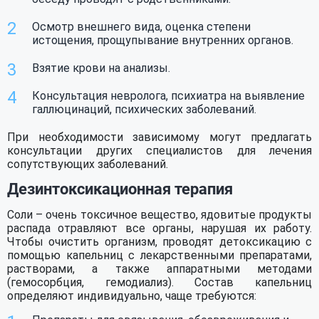
Осмотр внешнего вида, оценка степени
истощения, прощупывание внутренних органов.
Взятие крови на анализы.
Консультация невролога, психиатра на выявление
галлюцинаций, психических заболеваний.
При необходимости зависимому могут предлагать
консультации других специалистов для лечения
сопутствующих заболеваний.
Дезинтоксикационная терапия
Соли – очень токсичное вещество, ядовитые продукты
распада отравляют все органы, нарушая их работу.
Чтобы очистить организм, проводят детоксикацию с
помощью капельниц с лекарственными препаратами,
растворами, а также аппаратными методами
(гемосорбция, гемодиализ). Состав капельниц
определяют индивидуально, чаще требуются: