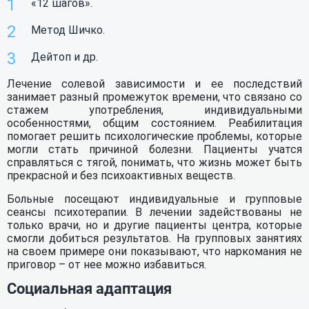
«12 шагов».
Метод Шичко.
Дейтоп и др.
Лечение солевой зависимости и ее последствий
занимает разный промежуток времени, что связано со
стажем употребления, индивидуальными
особенностями, общим состоянием. Реабилитация
помогает решить психологические проблемы, которые
могли стать причиной болезни. Пациенты учатся
справляться с тягой, понимать, что жизнь может быть
прекрасной и без психоактивных веществ.
Больные посещают индивидуальные и групповые
сеансы психотерапии. В лечении задействованы не
только врачи, но и другие пациенты центра, которые
смогли добиться результатов. На групповых занятиях
на своем примере они показывают, что наркомания не
приговор – от нее можно избавиться.
Социальная адаптация