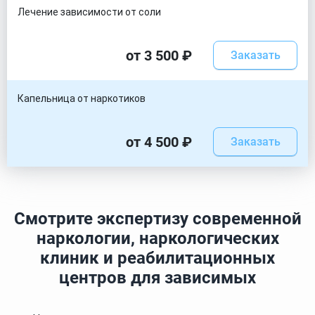
Лечение зависимости от соли
от 3 500 ₽
Заказать
Капельница от наркотиков
от 4 500 ₽
Заказать
Смотрите экспертизу современной
наркологии, наркологических
клиник и реабилитационных
центров для зависимых