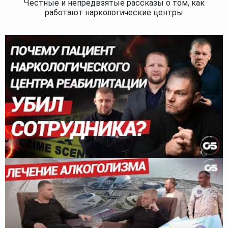
Честные и непредвзятые рассказы о том, как
работают наркологические центры