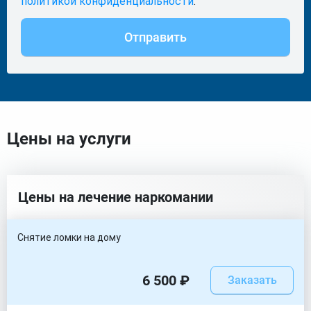
политикой конфиденциальности
.
Отправить
Цены на услуги
Цены на лечение наркомании
Снятие ломки на дому
6 500 ₽
Заказать