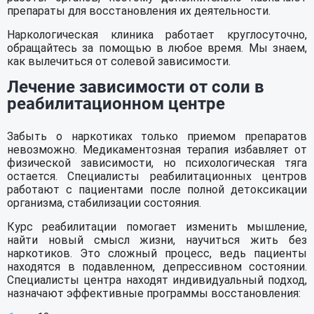
препараты для восстановления их деятельности.
Наркологическая клиника работает круглосуточно,
обращайтесь за помощью в любое время. Мы знаем,
как вылечиться от солевой зависимости.
Лечение зависимости от соли в
реабилитационном центре
Забыть о наркотиках только приемом препаратов
невозможно. Медикаментозная терапия избавляет от
физической зависимости, но психологическая тяга
остается. Специалисты реабилитационных центров
работают с пациентами после полной детоксикации
организма, стабилизации состояния.
Курс реабилитации помогает изменить мышление,
найти новый смысл жизни, научиться жить без
наркотиков. Это сложный процесс, ведь пациенты
находятся в подавленном, депрессивном состоянии.
Специалисты центра находят индивидуальный подход,
назначают эффективные программы восстановления: