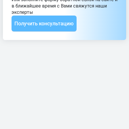
в ближайшее
время с Вами свяжутся наши
эксперты
Получить консультацию