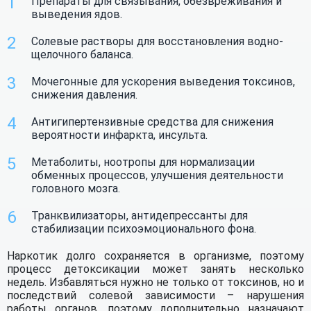
Препараты для связывания, обезвреживания и
выведения ядов.
Солевые растворы для восстановления водно-
щелочного баланса.
Мочегонные для ускорения выведения токсинов,
снижения давления.
Антигипертензивные средства для снижения
вероятности инфаркта, инсульта.
Метаболиты, ноотропы для нормализации
обменных процессов, улучшения деятельности
головного мозга.
Транквилизаторы, антидепрессанты для
стабилизации психоэмоционального фона.
Наркотик долго сохраняется в организме, поэтому
процесс детоксикации может занять несколько
недель. Избавляться нужно не только от токсинов, но и
последствий солевой зависимости – нарушения
работы органов, поэтому дополнительно назначают