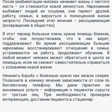
После реабилитации человек начинает жизнь с чистого
листа – он становится новой личностью. Наркомания
выбивает людей из социума, они теряют друзей,
работу, семью, а вернуться к полноценной жизни
непросто. Последний этап лечения – ресоциализация
(возвращение в общество).
В этот период больным очень нужна помощь близких,
чтобы они почувствовали, что в них верят,
поддерживают. Во время ресоциализации бывшие
наркоманы восстанавливают отношения в семье,
устраиваются на работу, продолжают обучение. В
любой момент человек может обратиться в центр за
помощью, если не сможет самостоятельно справиться
с условиями новой жизни.
Начинать борьбу с болезнью нужно как можно скорее.
Позвоните в клинику лечения зависимости от соли по
бесплатному телефону. Мы даем гарантию на
анонимные услуги – информация о пациентах скрыта
от третьих лиц. При необходимости проведем
интервенцию, доставим пациента в стационар.