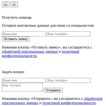
Получить помощь
Оставьте контактные данные для связи со специалистом
Оставить заявку
Нажимая кнопку «Оставить заявку», вы соглашаетесь с
обработкой персональных данных
и
политикой
конфиденциальности
.
Задать вопрос
Отправить
Нажимая кнопку «Отправить», вы соглашаетесь с
обработкой
персональных данных
и
политикой конфиденциальности
.