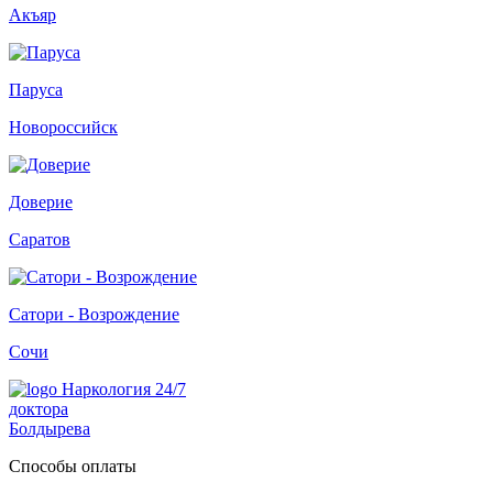
Акъяр
Паруса
Новороссийск
Доверие
Саратов
Сатори - Возрождение
Сочи
Наркология 24/7
доктора
Болдырева
Способы оплаты