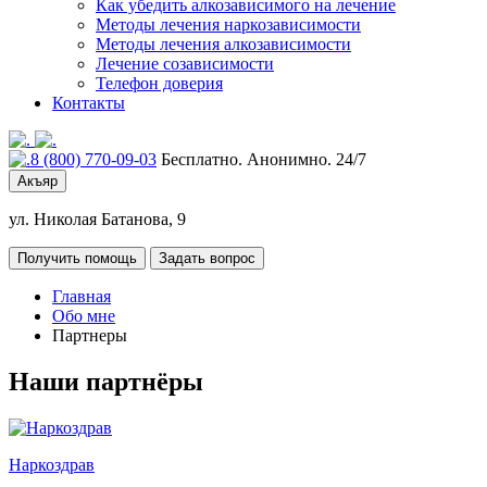
Как убедить алкозависимого на лечение
Методы лечения наркозависимости
Методы лечения алкозависимости
Лечение созависимости
Телефон доверия
Контакты
8 (800) 770-09-03
Бесплатно. Анонимно. 24/7
Акъяр
ул. Николая Батанова, 9
Получить помощь
Задать вопрос
Главная
Обо мне
Партнеры
Наши партнёры
Наркоздрав