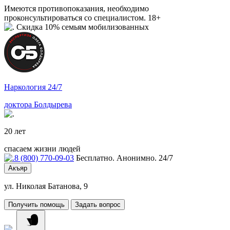
Имеются противопоказания, необходимо
проконсультироваться со специалистом. 18+
Скидка 10% семьям мобилизованных
Наркология 24/7
доктора Болдырева
20 лет
спасаем жизни людей
8 (800) 770-09-03
Бесплатно. Анонимно. 24/7
Акъяр
ул. Николая Батанова, 9
Получить помощь
Задать вопрос