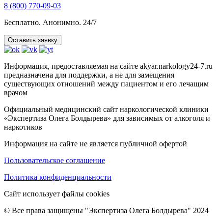
8 (800) 770-09-03
Бесплатно. Анонимно. 24/7
Оставить заявку
Информация, предоставляемая на сайте akyar.narkology24-7.ru
предназначена для поддержки, а не для замещения
существующих отношений между пациентом и его лечащим
врачом
Официальный медицинский сайт наркологической клиники
«Экспертиза Олега Болдырева» для зависимых от алкоголя и
наркотиков
Информация на сайте не является публичной офертой
Пользовательское соглашение
Политика конфиденциальности
Сайт использует файлы cookies
© Все права защищены "Экспертиза Олега Болдырева" 2024