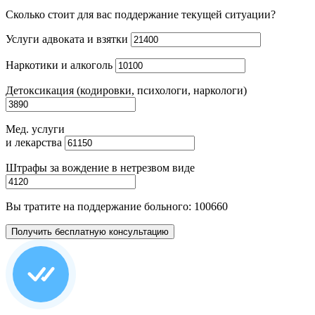
Сколько стоит для вас поддержание текущей ситуации?
Услуги адвоката и взятки
Наркотики и алкоголь
Детоксикация (кодировки, психологи, наркологи)
Мед. услуги
и лекарства
Штрафы за вождение в нетрезвом виде
Вы тратите на поддержание больного:
100660
Получить бесплатную консультацию