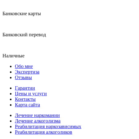
Банковские карты
Банковский перевод
Наличные
Обо мне
Экспертиза
Отзывы
Гарантии
Цены и услуги
Контакты
Карта сайта
Лечение наркомании
Лечение алкоголизма
Реабилитация наркозависимых
Реабилитация алкоголиков